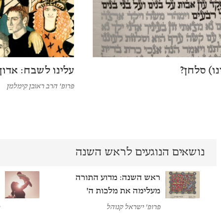
ו) סלחן?
עלינו לשבח: אדון
פרופ' הרב ראובן קימלמן
נושאים הנוגעים לראש השנה
ראש השנה: מדוע התורה
ה
מעלימה את מלכות ה'
א
פרופ' ישראל קנוהל
פ