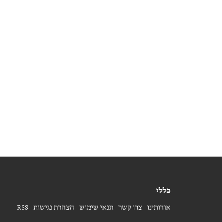
כללי
אודותינו
צרו קשר
תנאי שימוש
הצהרת נגישות
RSS