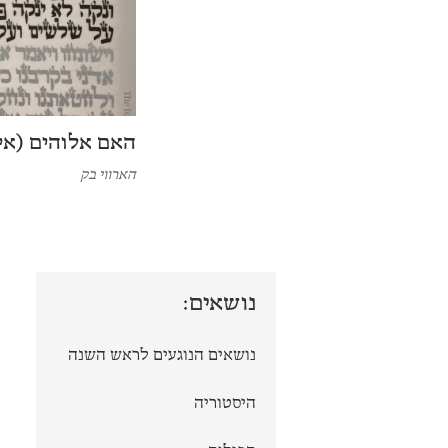
האם אלוהים (אינ
הארווי בק
נושאים:
נושאים הנוגעים לראש השנה
היסטוריה