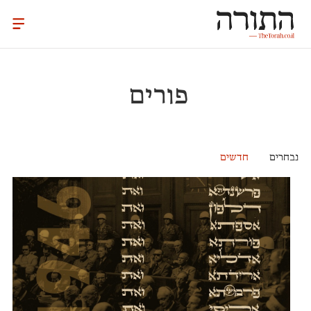
פורים
נבחרים
חדשים