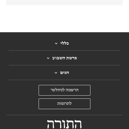
כללי
פרשת השבוע
חגים
הרשמה לניוזלטר
לתרומות