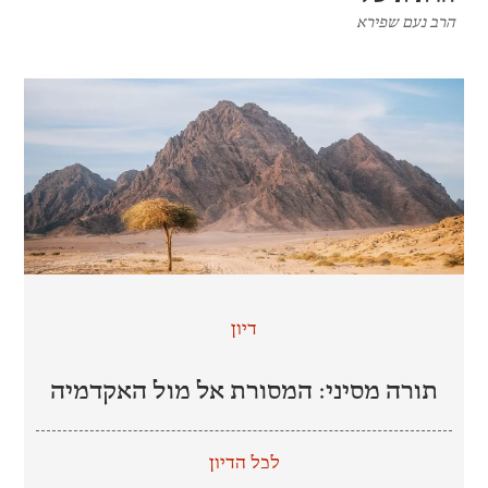
הרב נעם שפירא
דיון
תורה מסיני: המסורת אל מול האקדמיה
לכל הדיון