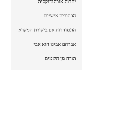
יהדות אורתודוקסית
הרהורים אישיים
התמודדות עם ביקורת המקרא
אברהם אבינו הוא אבי
תורה מן השמים