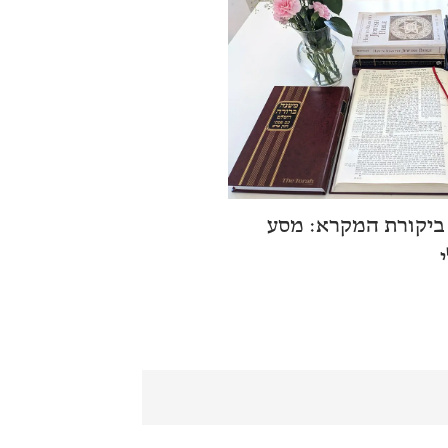
ביקורת המקרא: מסע