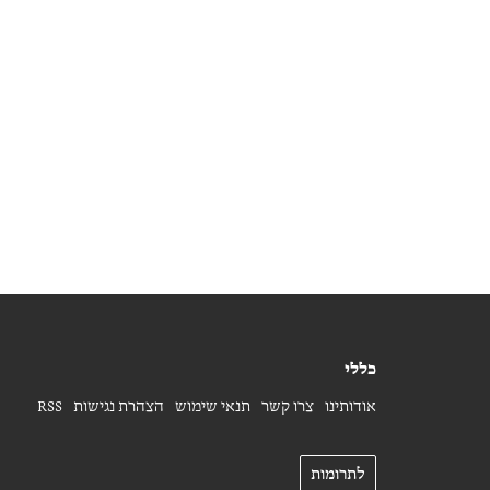
כללי
אודותינו
צרו קשר
תנאי שימוש
הצהרת נגישות
RSS
לתרומות