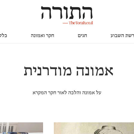
חגים
חקר ואמונה
כללי
שת השבוע
חגים
חקר ואמונה
כלל
אמונה מודרנית
על אמונה והלכה לאור חקר המקרא