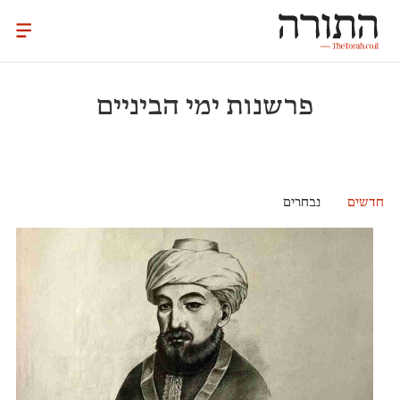
פרשנות ימי הביניים
חדשים
נבחרים