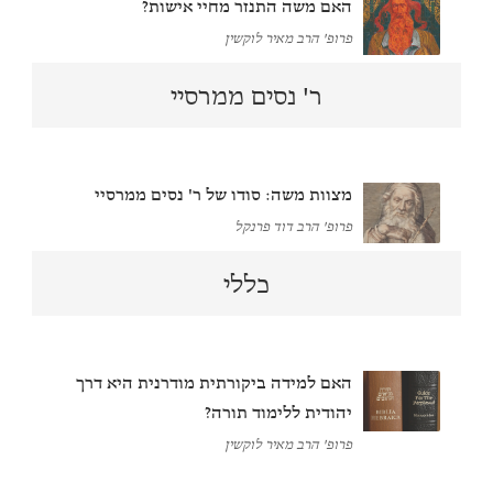
האם משה התנזר מחיי אישות?
פרופ' הרב מאיר לוקשין
ר' נסים ממרסיי
מצוות משה: סודו של ר' נסים ממרסיי
פרופ' הרב דוד פרנקל
כללי
האם למידה ביקורתית מודרנית היא דרך
יהודית ללימוד תורה?
פרופ' הרב מאיר לוקשין