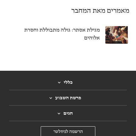
מאמרים מאת המחבר
מגילת אסתר: גולה מתבוללת וחסרת
אלוהים
כללי
פרשת השבוע
חגים
הרשמה לניוזלטר