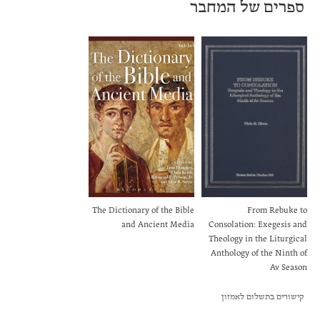
ספרים של המחבר
The Dictionary of the Bible
From Rebuke to
and Ancient Media
Consolation: Exegesis and
Theology in the Liturgical
Anthology of the Ninth of
Av Season
קישורים בתשלום לאמזון