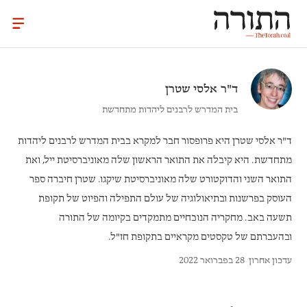
ד"ר
אלסי שטרן
בית המדרש לרבנים ליהדות מתחדשת
ד"ר אלסי שטרן
היא פרופסור חבר למקרא בבית המדרש לרבנים ליהדות
מתחדשת. היא קיבלה את התואר הראשון שלה מאוניברסיטת ייל, ואת
התואר השני והדוקטורט שלה מאוניברסיטת שיקגו. שטרן חיברה ספר
העוסק בפרשנות ובתיאולוגיה של עולם התפילה והפיוט של תקופת
תשעה באב. מחקריה הנוכחיים מתמקדים בקיומה של התורה
ובהעברתם של טקסטים מקראיים בתקופת חז"ל.
עדכון אחרון
28 בפברואר 2022