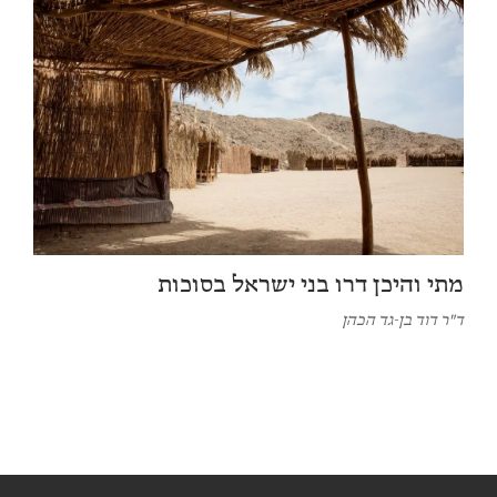
מתי והיכן דרו בני ישראל בסוכות
ד"ר דוד בן-גד הכהן