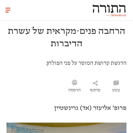
הרחבה פנים-מקראית של עשרת
הדיברות
הדגשת קדושת המוסר על פני הפולחן.
צטט
שיתוף
הדפסה
פרופ' אליעזר (אד) גרינשטיין