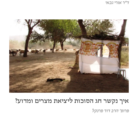
ד"ר אורי גבאי
איך נקשר חג הסוכות ליציאת מצרים ומדוע?
פרופ' הרב דוד פרנקל