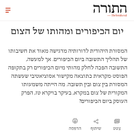
יום הכיפורים ומהותו של הצום
המסורת היהודית לדורותיה מדגישה מאוד את חשיבותו
של תהליך התשובה ביום הכיפורים. אך למעשה,
התשובה הפכה לחלק מהותי מיום הכיפורים רק בתקופה
הפוסט-מקראית כתוצאה מקישור אסוציאטיבי שעשתה
המסורת בין צום ובין תשובה. מה הייתה משמעותו
המקורית של צום במקרא, בעיקר בויקרא טז, הפרק
העוסק ביום הכיפורים?
צטט
שיתוף
הדפסה