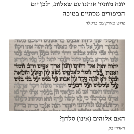
יונה מותיר אותנו עם שאלות, ולכן יום
הכיפורים מסתיים במיכה
פרופ' מארק צבי ברטלר
האם אלוהים (אינו) סלחן?
הארווי בק