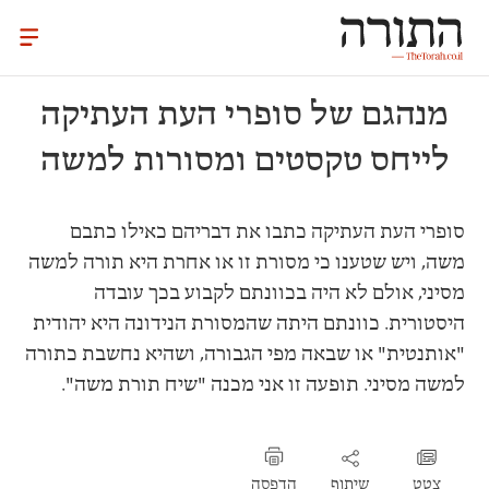
מנהגם של סופרי העת העתיקה
לייחס טקסטים ומסורות למשה
סופרי העת העתיקה כתבו את דבריהם כאילו כתבם
משה, ויש שטענו כי מסורת זו או אחרת היא תורה למשה
מסיני, אולם לא היה בכוונתם לקבוע בכך עובדה
היסטורית. כוונתם היתה שהמסורת הנידונה היא יהודית
"אותנטית" או שבאה מפי הגבורה, ושהיא נחשבת כתורה
למשה מסיני. תופעה זו אני מכנה "שיח תורת משה".
צטט
שיתוף
הדפסה