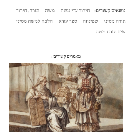
של מספר ספרים.
חיבור ע"י משה
משה
תורה, חיבור
תורה מסיני
שפינוזה
ספר עזרא
הלכה למשה מסיני
שיח תורת משה
מאמרים קשורים :