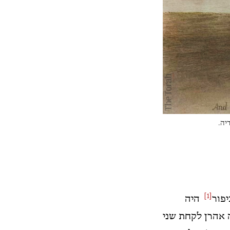
[1]
יפור
היה
ה אהרן לקחת שני