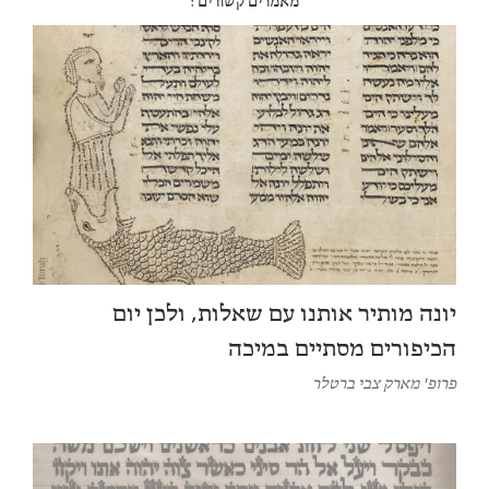
מאמרים קשורים :
יונה מותיר אותנו עם שאלות, ולכן יום
הכיפורים מסתיים במיכה
פרופ' מארק צבי ברטלר