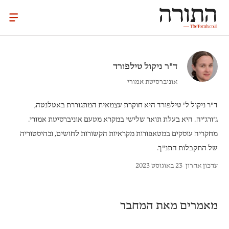
ד"ר
ניקול טילפורד
אוניברסיטת אמורי
ד"ר ניקול ל' טילפורד
היא חוקרת עצמאית המתגוררת באטלנטה,
ג'ורג'יה. היא בעלת תואר שלישי במקרא מטעם אוניברסיטת אמורי.
מחקריה עוסקים במטאפורות מקראיות הקשורות לחושים, ובהיסטוריה
של התקבלות התנ"ך.
עדכון אחרון
23 באוגוסט 2023
מאמרים מאת המחבר