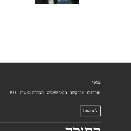
כללי
אודותינו
צרו קשר
תנאי שימוש
הצהרת נגישות
RSS
לתרומות