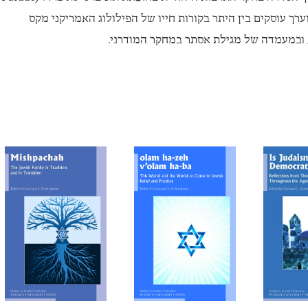
רבים שכתב וערך עוסקים בין היתר בקורות חייו של הפילולוג האמריקני מקס
 ובמעמדה של מגילת אסתר במחקר המודרני.