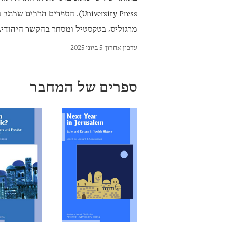
University Press). הספרים ה
מרגוליס, בטקסטיל ומסחר בהקשר היהודי,
עדכון אחרון
5 ביוני 2025
ספרים של המחבר