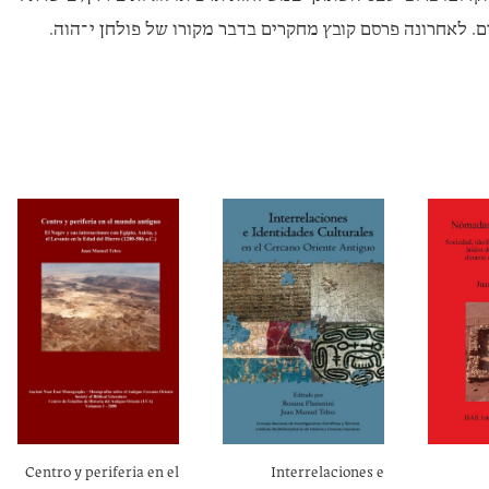
. לאחרונה פרסם קובץ מחקרים בדבר מקורו של פולחן י־הוה.
Centro y periferia en el
Interrelaciones e