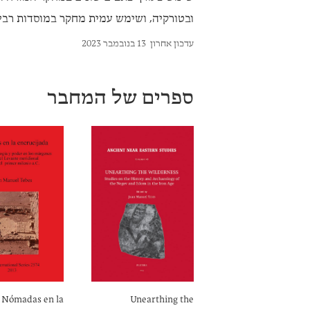
ובטורקיה, ושימש עמית מחקר במוסדות רבים
עדכון אחרון
13 בנובמבר 2023
ספרים של המחבר
Nómadas en la
Unearthing the