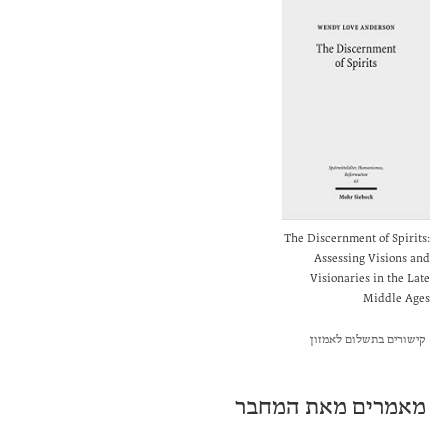
The Discernment of Spirits:
Assessing Visions and
Visionaries in the Late
Middle Ages
קישורים בתשלום לאמזון
מאמרים מאת המחבר