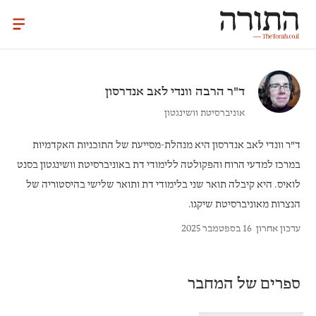
ד"ר הרבה
וונדי לאב אנדרסון
אוניברסיטת וושינגטון
ד"ר וונדי לאב אנדרסון
היא מנהלת-מסייעת של התוכניות האקדמיות
במרכז למדעי הרוח והפקולטה ללימודי דת באוניברסיטת וושינגטון בסנט
לואיס. היא קיבלה תואר שני בלימודי דת ותואר שלישי בהיסטוריה של
הנצרות מאוניברסיטת שיקגו.
עדכון אחרון
16 בספטמבר 2025
ספרים של המחבר