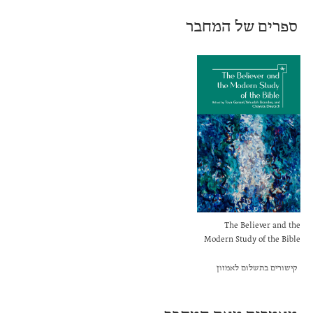
ספרים של המחבר
The Believer and the
Modern Study of the Bible
קישורים בתשלום לאמזון