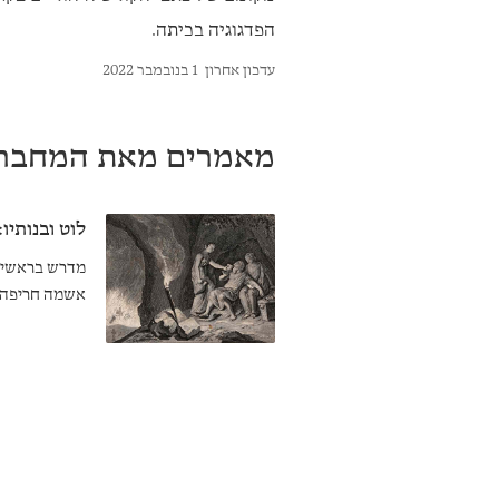
הפדגוגיה בכיתה.
עדכון אחרון
1 בנובמבר 2022
מאמרים מאת המחבר
לוט ובנותיו
מדרש בראשית ר
אשמה חריפה ע