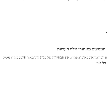
: המניעים מאחורי גילוי העריות
בה מתאר, באופן מפתיע, את הבחירות של בנות לוט באור חיובי, בעודו מטיל
ל לוט.