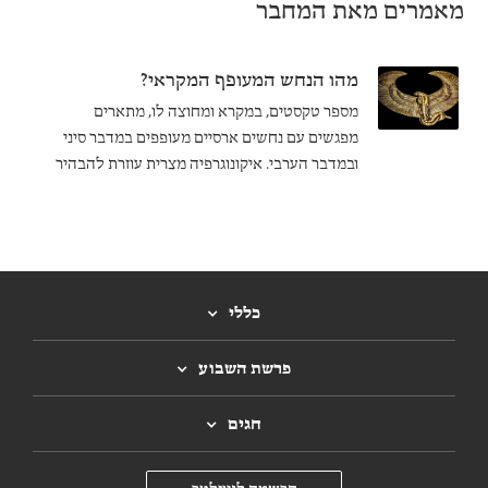
מאמרים מאת המחבר
מהו הנחש המעופף המקראי?
מספר טקסטים, במקרא ומחוצה לו, מתארים
מפגשים עם נחשים ארסיים מעופפים במדבר סיני
ובמדבר הערבי. איקונוגרפיה מצרית עוזרת להבהיר
מה מצטייר בתיאורים אלו.
כללי
פרשת השבוע
חגים