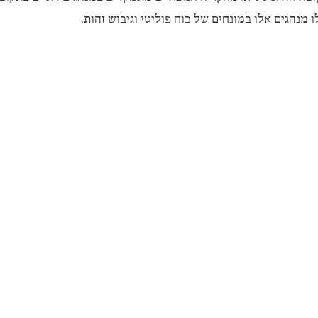
מנהגים אלו במונחים של כוח פוליטי וגיבוש זהות.