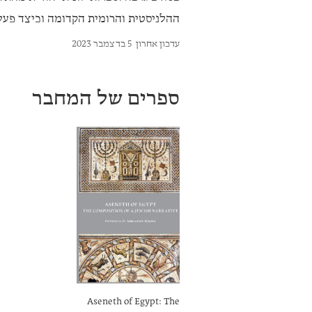
ההלניסטית והרומית הקדומה וכיצד פעלו 
עדכון אחרון
5 בדצמבר 2023
ספרים של המחבר
Aseneth of Egypt: The