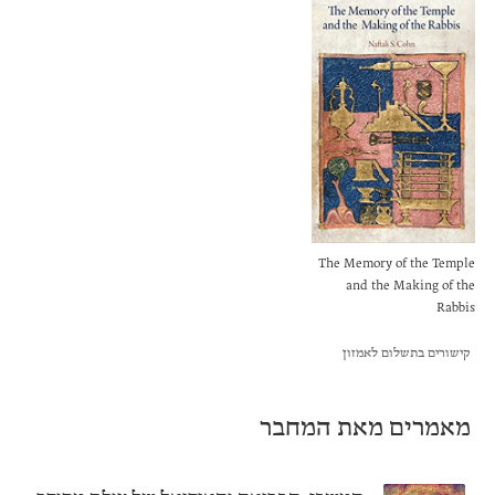
The Memory of the Temple
and the Making of the
Rabbis
קישורים בתשלום לאמזון
מאמרים מאת המחבר