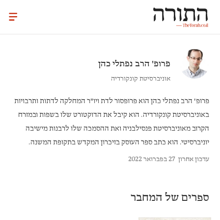
פרופ' הרב
נפתלי כהן
אוניברסיטת קונקורדיה
פרופ' הרב נפתלי כהן
הוא פרופסור לדת ויו"ר המחלקה לדתות ותרבויות
באוניברסיטת קונקורדיה. הוא קיבל את הדוקטורט שלו בשפות ובמזרח
הקרוב מאוניברסיטת פנסילבניה ואת ההסמכה שלו לרבנות מישיבה
יוניברסיטי. הוא כתב ספר העוסק בזיכרון המקדש בתקופת המשנה.
עדכון אחרון
27 בפברואר 2022
ספרים של המחבר