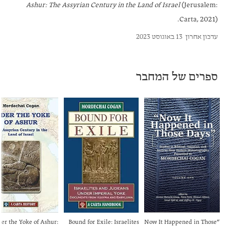
Ashur: The Assyrian Century in the Land of Israel
(Jerusalem:
Carta, 2021).
עדכון אחרון
13 באוגוסט 2023
ספרים של המחבר
er the Yoke of Ashur:
Bound for Exile: Israelites
“Now It Happened in Those