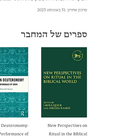
עדכון אחרון
31 באוגוסט 2023
ספרים של המחבר
n Deuteronomy:
New Perspectives on
Performance of
Ritual in the Biblical