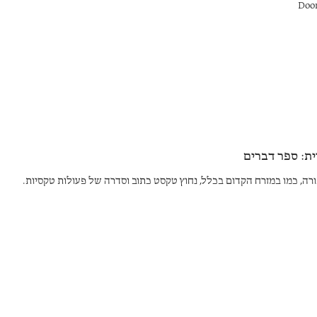
Doo
ית: ספר דברים
ורה, כמו במזרח הקדום בכלל, נחוץ טקסט כתוב וסדרה של פעולות טקסיות.