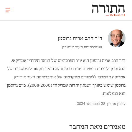
ד"ר הרב
אריה גרוסמן
אוניברסיטת העיר ניו־יורק
ד"ר הרב אריה גרוסמן
הוא יו"ר הפרסומים של הוועד היהודי־אמריקאי.
הוא נסמך לרבנות בישיבה־יוניברסיטי, ובעל תואר דוקטור להיסטוריה של
אמריקה מהמרכז ללימודים מתקדמים של אוניברסיטת העיר ניו־יורק.
גרוסמן שימש כעורך "שנתון יהדות אמריקה" (2008-2000). כיום גרוסמן
הוא בגמלאות.
עדכון אחרון
28 בפברואר 2024
מאמרים מאת המחבר