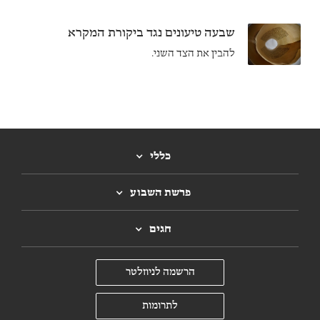
שבעה טיעונים נגד ביקורת המקרא
להבין את הצד השני.
כללי
פרשת השבוע
חגים
הרשמה לניוזלטר
לתרומות