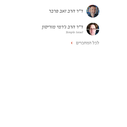
ד"ר הרב זאב פרבר
ד"ר הרב ג'רמי מוריסון
Temple Israel
לכל המחברים