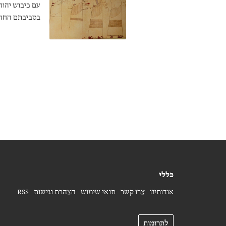
עם כיבוש יהוד
בסביבתם החדשה
מה היה מעמדם
כללי
אודותינו
צרו קשר
תנאי שימוש
הצהרת נגישות
RSS
לתרומות