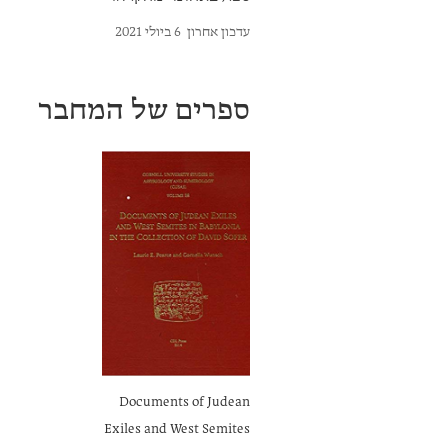
עדכון אחרון
6 ביולי 2021
ספרים של המחבר
Documents of Judean
Exiles and West Semites