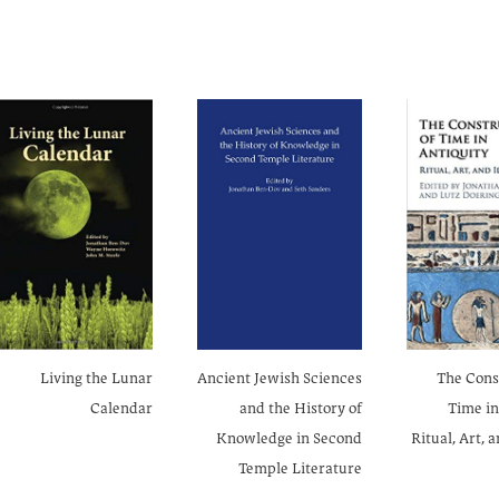
Living the Lunar
Ancient Jewish Sciences
The Cons
Calendar
and the History of
Time in
Knowledge in Second
Ritual, Art, 
Temple Literature