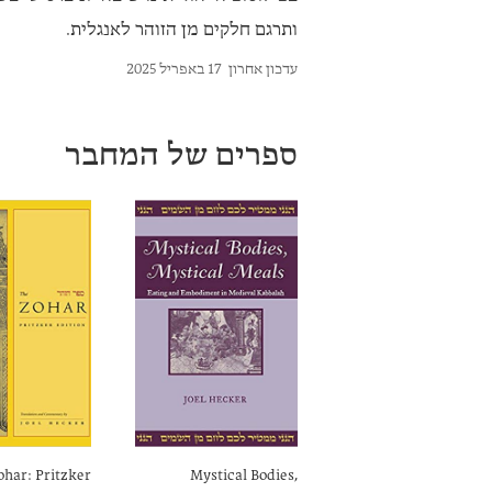
ותרגם חלקים מן הזוהר לאנגלית.
עדכון אחרון
17 באפריל 2025
ספרים של המחבר
ohar: Pritzker
Mystical Bodies,