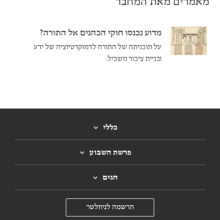
מאמרים מאת המחבר
מדוע נכנסו חוקי הכהנים אל התורה?
על תוכניתה של התורה לדמוקרטיזציה של ידע
ובניית ציבור משכיל.
כללי
פרשת השבוע
חגים
הרשמה לניוזלטר