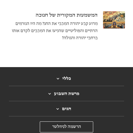
המשמעות המקורית של חנוכה
מדוע קבע יהודה המכבי את החג? מה היו הגורמים
הדתיים והפוליטיים שהניעו את המכבים לקדם אותו
ברחבי יהודה והגולה?
כללי
פרשת השבוע
חגים
הרשמה לניוזלטר