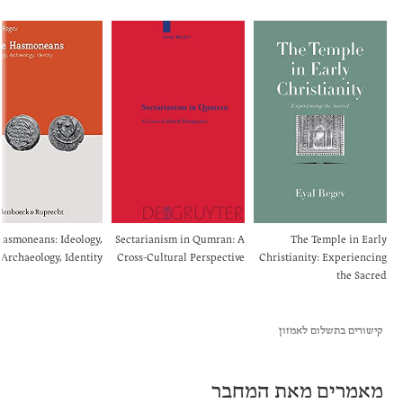
asmoneans: Ideology,
Sectarianism in Qumran: A
The Temple in Early
Archaeology, Identity
Cross-Cultural Perspective
Christianity: Experiencing
the Sacred
קישורים בתשלום לאמזון
מאמרים מאת המחבר