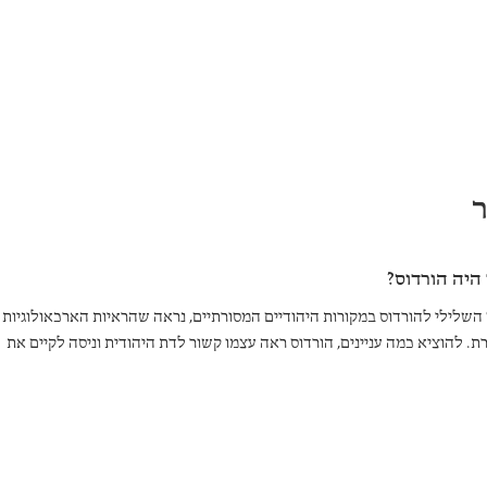
 היה הורדוס?
השלילי להורדוס במקורות היהודיים המסורתיים, נראה שהראיות הארכאולוגיות
. להוציא כמה עניינים, הורדוס ראה עצמו קשור לדת היהודית וניסה לקיים את
לו בחייו האישיים.