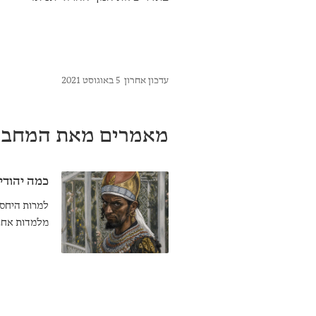
עדכון אחרון
5 באוגוסט 2021
מאמרים מאת המחבר
כמה יהודי
למרות היחס 
מלמדות אחרת
מצוותיה, אפי