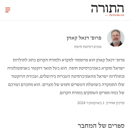
פרופ'
דנאל קאהן
אוניברסיטת חיפה
פרופ' דנאל קאהן
הוא פרופסור למקרא ולמזרח הקדום בחוג לתולדות
ישראל ומקרא באוניברסיטת חיפה. הוא בעל תואר דוקטור באגיפטולוגיה
ובתולדות ישראל מהאוניברסיטה העברית בירושלים, ועבודת הדוקטור
שלו התמקדה בשושלת העשרים וחמש של מצרים. הוא מחברם ועורכם
של כמה ספרים העוסקים במזרח הקדום.
עדכון אחרון
1 באוקטובר 2024
ספרים של המחבר