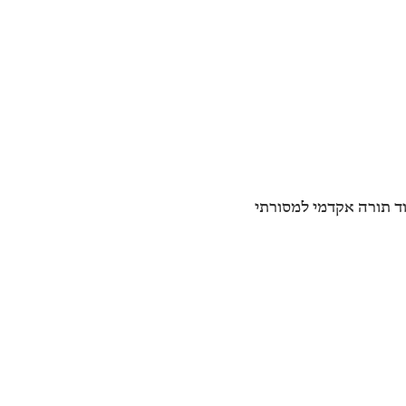
וד תורה אקדמי למסורתי