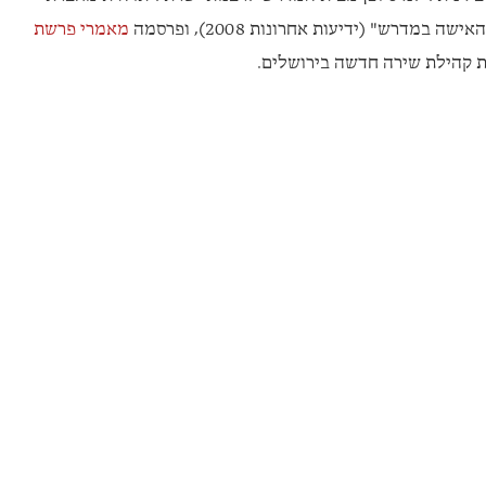
מדרש" (ידיעות אחרונות 2008), ופרסמה
מאמרי פרשת
ת קהילת שירה חדשה בירושלים.