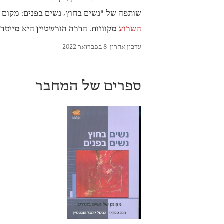
שותפה של "נשים בחוץ, נשים בפנים: מקום האישה ב
השבוע
מקוונות. הרבה הוכשטיין היא מייסד
עדכון אחרון
8 בפברואר 2022
ספרים של המחבר