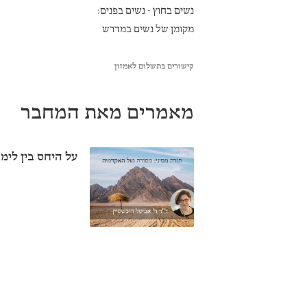
נשים בחוץ - נשים בפנים:
מקומן של נשים במדרש
קישורים בתשלום לאמזון
מאמרים מאת המחבר
על היחס בין לימ