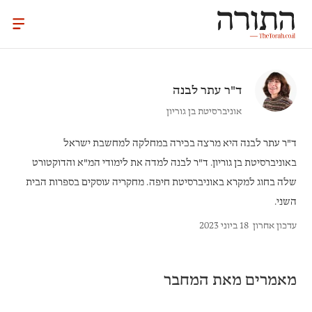
ד"ר
עתר לבנה
אוניברסיטת בן גוריון
ד"ר עתר לבנה
היא מרצה בכירה במחלקה למחשבת ישראל
באוניברסיטת בן גוריון. ד"ר לבנה למדה את לימודי המ"א והדוקטורט
שלה בחוג למקרא באוניברסיטת חיפה. מחקריה עוסקים בספרות הבית
השני.
עדכון אחרון
18 ביוני 2023
מאמרים מאת המחבר