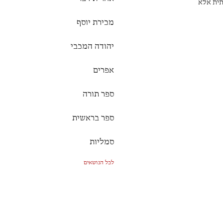
תית אלא
ת עלי
מכירת יוסף
יהודה המכבי
אפרים
ספר תורה
ספר בראשית
סמליות
לכל הנושאים