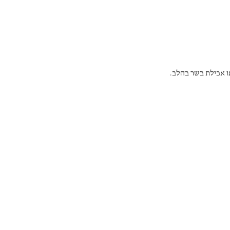
ו אכילת בשר בחלב.