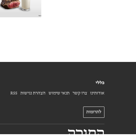
כללי
אודותינו
צרו קשר
תנאי שימוש
הצהרת נגישות
RSS
לתרומות